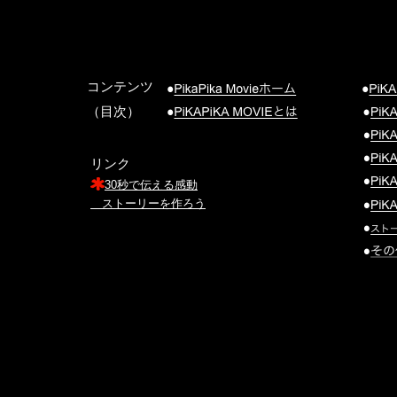
コンテンツ
（目次）
リンク
30秒で伝える感動
ストーリーを作ろう