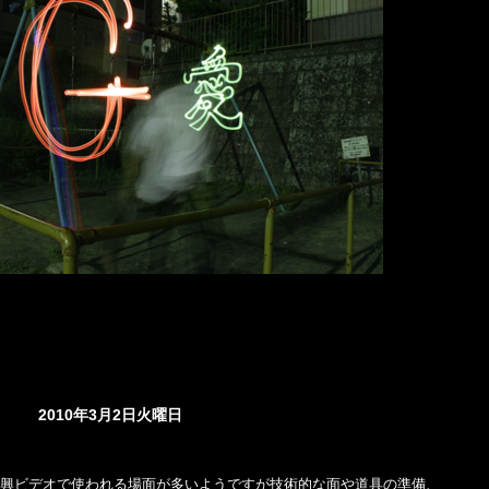
2010年3月2日火曜日
余興ビデオで使われる場面が多いようですが技術的な面や道具の準備、