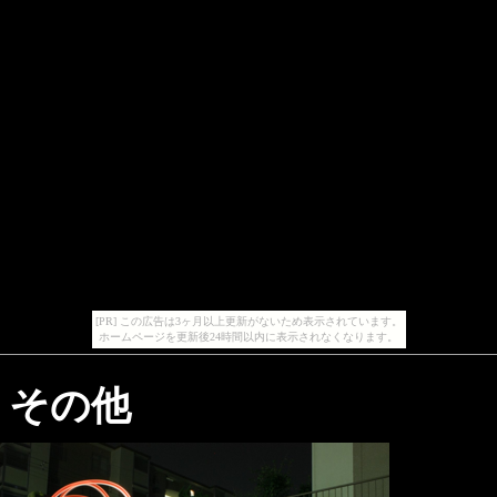
[PR] この広告は3ヶ月以上更新がないため表示されています。
ホームページを更新後24時間以内に表示されなくなります。
その他